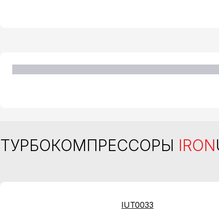
ТУРБОКОМПРЕССОРЫ
IRON
IUT0033