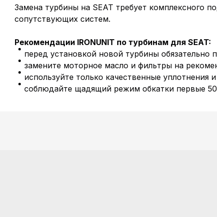
Замена турбины на
SEAT
требует комплексного по
сопутствующих систем.
Рекомендации IRONUNIT по турбинам для
SEAT
:
перед установкой новой турбины обязательно п
замените моторное масло и фильтры на рекоме
используйте только качественные уплотнения и
соблюдайте щадящий режим обкатки первые 50