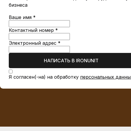
бизнеса
Ваше имя *
Контактный номер *
Электронный адрес *
НАПИСАТЬ В IRONUNIT
Я согласен(-на) на обработку
персональных данны