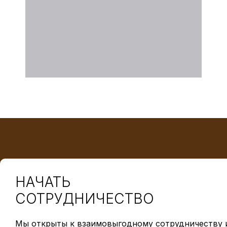
НАЧАТЬ
СОТРУДНИЧЕСТВО
Мы открыты к взаимовыгодному сотрудничеству и