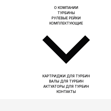
О КОМПАНИИ
ТУРБИНЫ
РУЛЕВЫЕ РЕЙКИ
КОМПЛЕКТУЮЩИЕ
КАРТРИДЖИ ДЛЯ ТУРБИН
ВАЛЫ ДЛЯ ТУРБИН
АКТУАТОРЫ ДЛЯ ТУРБИН
КОНТАКТЫ