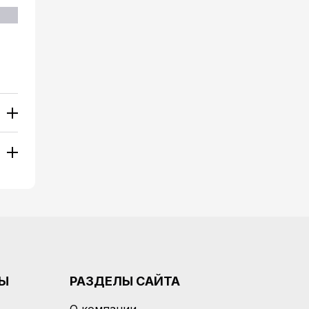
РЫ
РАЗДЕЛЫ САЙТА