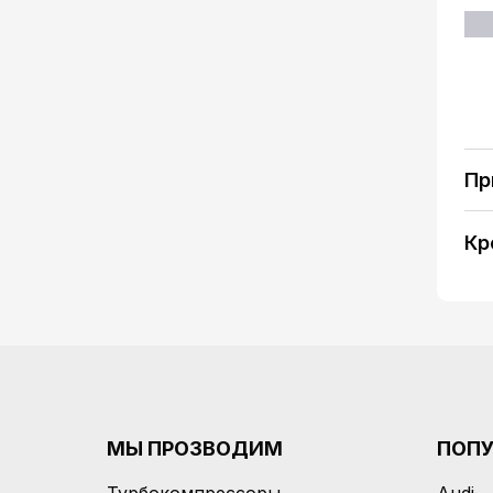
Пр
Кр
МЫ ПРОЗВОДИМ
ПОП