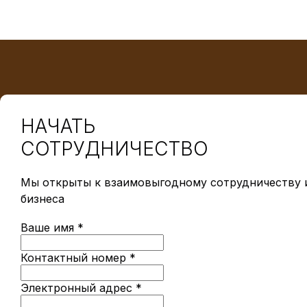
НАЧАТЬ
СОТРУДНИЧЕСТВО
Мы открыты к взаимовыгодному сотрудничеству и
бизнеса
Ваше имя *
Контактный номер *
Электронный адрес *