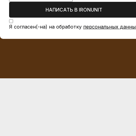
НАПИСАТЬ В IRONUNIT
Я согласен(-на) на обработку
персональных данны