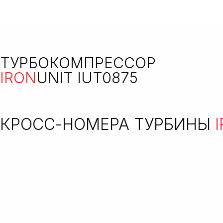
ТУРБОКОМПРЕССОР
IRON
UNIT IUT0875
КРОСС-НОМЕРА ТУРБИНЫ