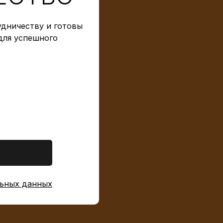
дничеству и готовы
для успешного
ьных данных