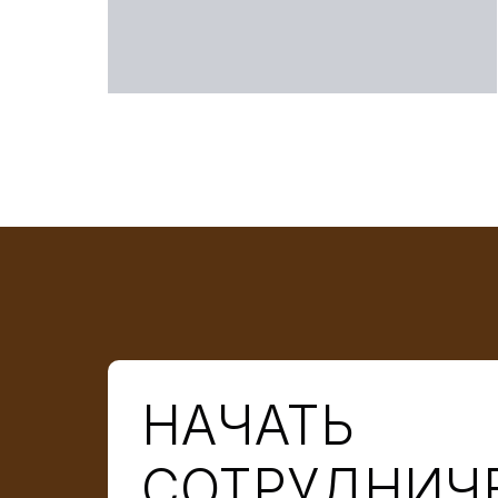
НАЧАТЬ
СОТРУДНИЧ