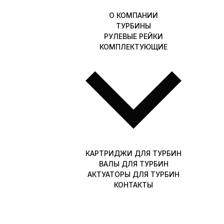
О КОМПАНИИ
ТУРБИНЫ
РУЛЕВЫЕ РЕЙКИ
КОМПЛЕКТУЮЩИЕ
КАРТРИДЖИ ДЛЯ ТУРБИН
ВАЛЫ ДЛЯ ТУРБИН
АКТУАТОРЫ ДЛЯ ТУРБИН
КОНТАКТЫ