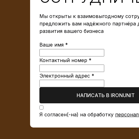
Мы открыты к взаимовыгодному сотру
предложить вам надёжного партнёра 
развития вашего бизнеса
Ваше имя *
Контактный номер *
Электронный адрес *
НАПИСАТЬ В IRONUNIT
Я согласен(-на) на обработку
персонал