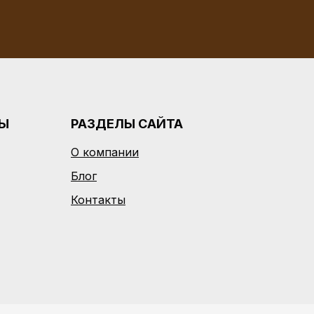
РЫ
РАЗДЕЛЫ САЙТА
О компании
Блог
Контакты