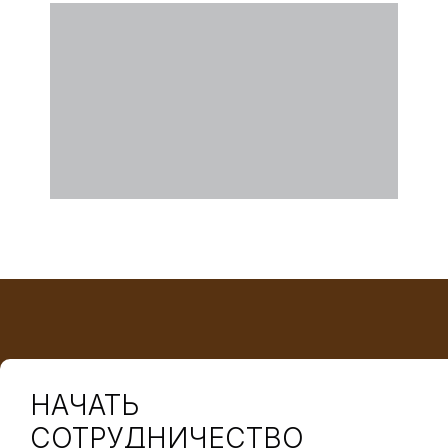
НАЧАТЬ
СОТРУДНИЧЕСТВО