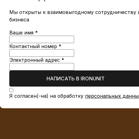
Мы открыты к взаимовыгодному сотрудничеству и
бизнеса
Ваше имя *
Контактный номер *
Электронный адрес *
НАПИСАТЬ В IRONUNIT
Я согласен(-на) на обработку
персональных данны