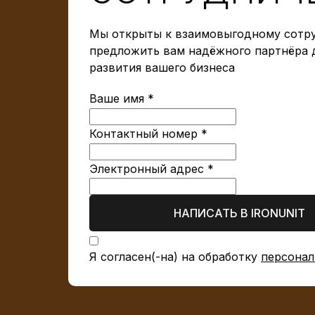
Мы открыты к взаимовыгодному сотру
предложить вам надёжного партнёра 
развития вашего бизнеса
Ваше имя *
Контактный номер *
Электронный адрес *
НАПИСАТЬ В IRONUNIT
Я согласен(-на) на обработку
персонал