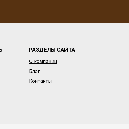
РЫ
РАЗДЕЛЫ САЙТА
О компании
Блог
Контакты