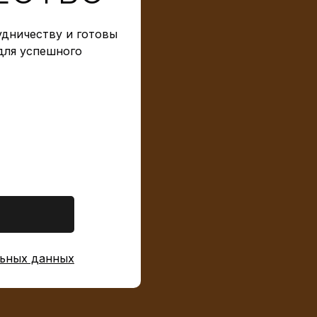
дничеству и готовы
для успешного
ьных данных