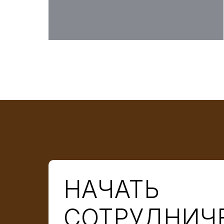
НАЧАТЬ
СОТРУДНИЧ