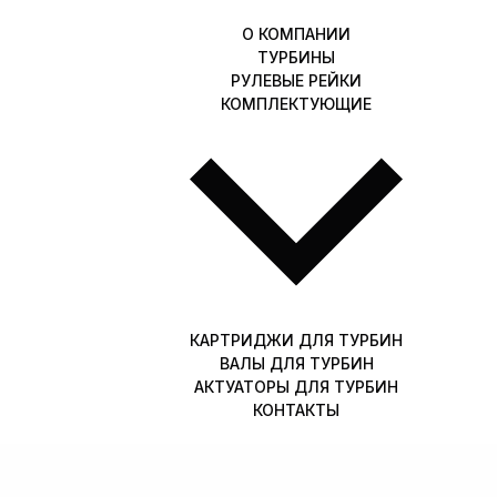
О КОМПАНИИ
ТУРБИНЫ
РУЛЕВЫЕ РЕЙКИ
КОМПЛЕКТУЮЩИЕ
КАРТРИДЖИ ДЛЯ ТУРБИН
ВАЛЫ ДЛЯ ТУРБИН
АКТУАТОРЫ ДЛЯ ТУРБИН
КОНТАКТЫ