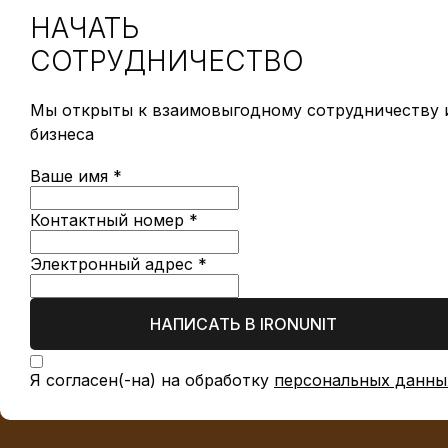
НАЧАТЬ
СОТРУДНИЧЕСТВО
Мы открыты к взаимовыгодному сотрудничеству и
бизнеса
Ваше имя *
Контактный номер *
Электронный адрес *
НАПИСАТЬ В IRONUNIT
Я согласен(-на) на обработку
персональных данны