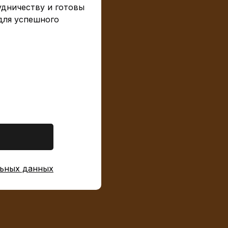
дничеству и готовы
для успешного
ьных данных