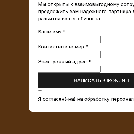
Мы открыты к взаимовыгодному сотру
предложить вам надёжного партнёра 
развития вашего бизнеса
Ваше имя *
Контактный номер *
Электронный адрес *
НАПИСАТЬ В IRONUNIT
Я согласен(-на) на обработку
персонал