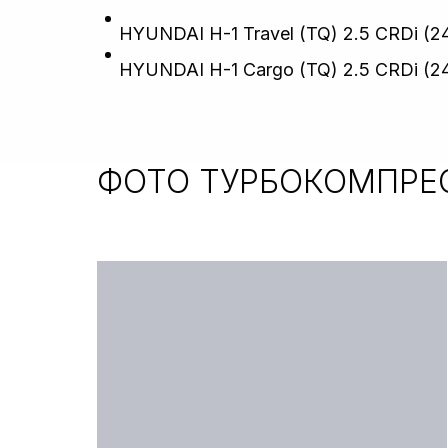
HYUNDAI H-1 Travel (TQ) 2.5 CRDi (24
HYUNDAI H-1 Cargo (TQ) 2.5 CRDi (249
ФОТО ТУРБОКОМПРЕ