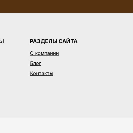
РЫ
РАЗДЕЛЫ САЙТА
О компании
Блог
Контакты