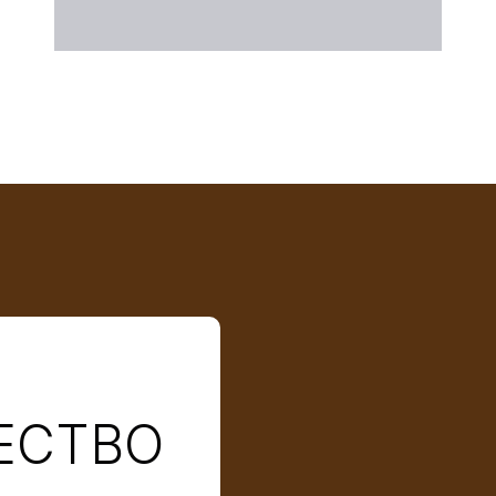
ЕСТВО