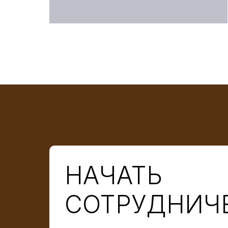
НАЧАТЬ
СОТРУДНИЧ