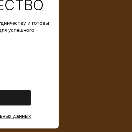
ЕСТВО
дничеству и готовы
для успешного
ьных данных