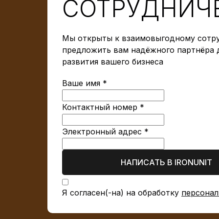
СОТРУДНИЧ
Мы открыты к взаимовыгодному сотру
предложить вам надёжного партнёра 
развития вашего бизнеса
Ваше имя *
Контактный номер *
Электронный адрес *
НАПИСАТЬ В IRONUNIT
Я согласен(-на) на обработку
персонал