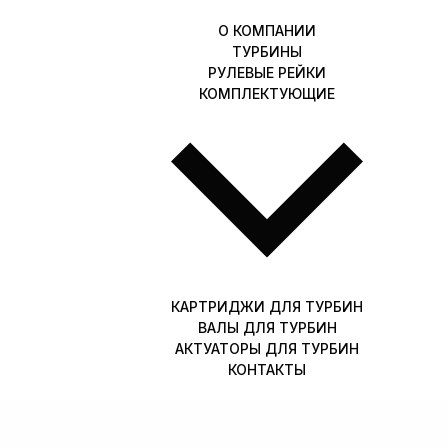
О КОМПАНИИ
ТУРБИНЫ
РУЛЕВЫЕ РЕЙКИ
КОМПЛЕКТУЮЩИЕ
КАРТРИДЖИ ДЛЯ ТУРБИН
ВАЛЫ ДЛЯ ТУРБИН
АКТУАТОРЫ ДЛЯ ТУРБИН
КОНТАКТЫ