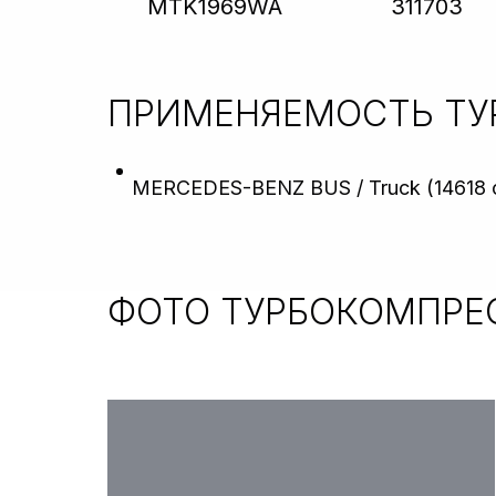
MTK1969WA
311703
ПРИМЕНЯЕМОСТЬ Т
MERCEDES-BENZ BUS / Truck (14618 c
ФОТО ТУРБОКОМПРЕ