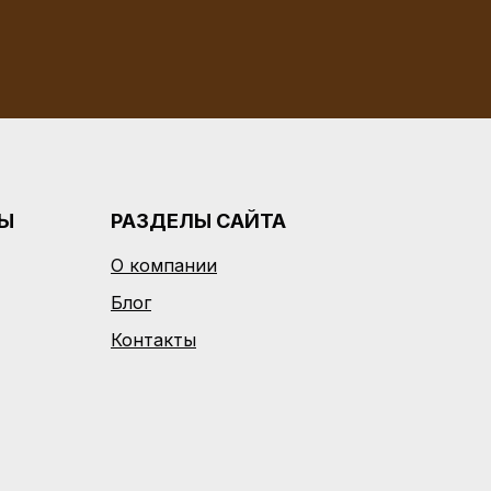
РЫ
РАЗДЕЛЫ САЙТА
О компании
Блог
Контакты