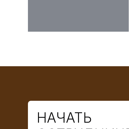
НАЧАТЬ