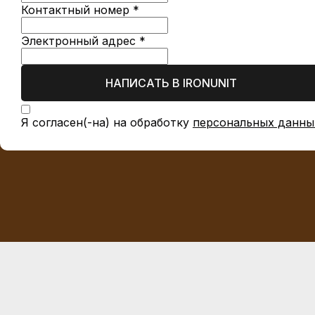
Контактный номер *
Электронный адрес *
НАПИСАТЬ В IRONUNIT
Я согласен(-на) на обработку
персональных данны