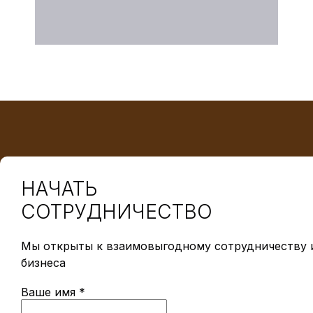
НАЧАТЬ
СОТРУДНИЧЕСТВО
Мы открыты к взаимовыгодному сотрудничеству и
бизнеса
Ваше имя *