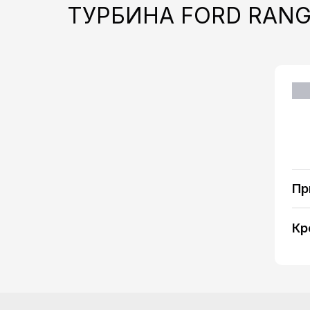
ТУРБИНА FORD RANG
Пр
Кр