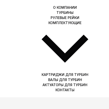
О КОМПАНИИ
ТУРБИНЫ
РУЛЕВЫЕ РЕЙКИ
КОМПЛЕКТУЮЩИЕ
КАРТРИДЖИ ДЛЯ ТУРБИН
ВАЛЫ ДЛЯ ТУРБИН
АКТУАТОРЫ ДЛЯ ТУРБИН
КОНТАКТЫ