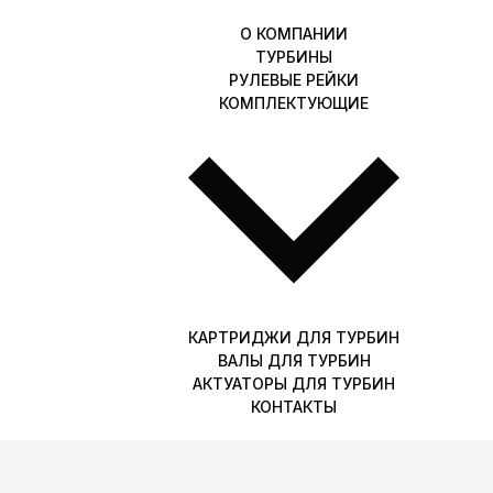
О КОМПАНИИ
ТУРБИНЫ
РУЛЕВЫЕ РЕЙКИ
КОМПЛЕКТУЮЩИЕ
КАРТРИДЖИ ДЛЯ ТУРБИН
ВАЛЫ ДЛЯ ТУРБИН
АКТУАТОРЫ ДЛЯ ТУРБИН
КОНТАКТЫ