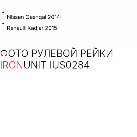
Nissan Qashqai 2014-
Renault Kadjar 2015-
ФОТО РУЛЕВОЙ РЕЙКИ
IRON
UNIT IUS0284