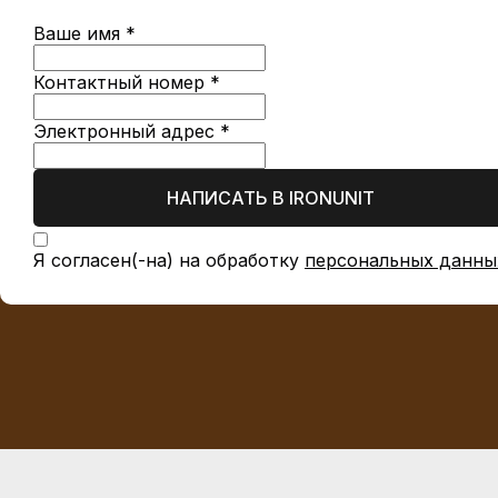
Ваше имя *
Контактный номер *
Электронный адрес *
НАПИСАТЬ В IRONUNIT
Я согласен(-на) на обработку
персональных данны