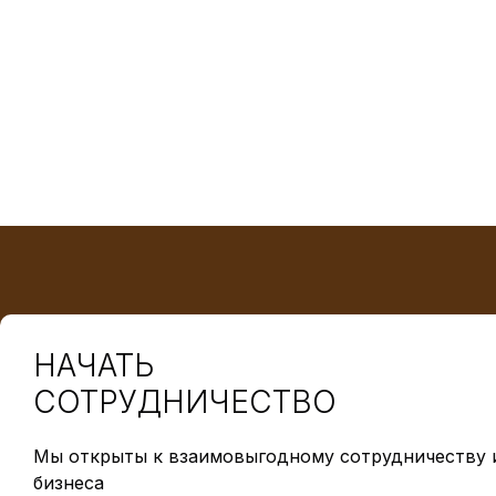
НАЧАТЬ
СОТРУДНИЧЕСТВО
Мы открыты к взаимовыгодному сотрудничеству и
бизнеса