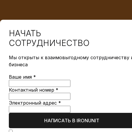
НАЧАТЬ
СОТРУДНИЧЕСТВО
Мы открыты к взаимовыгодному сотрудничеству и
бизнеса
Ваше имя *
Контактный номер *
Электронный адрес *
НАПИСАТЬ В IRONUNIT