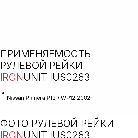
ПРИМЕНЯЕМОСТЬ
РУЛЕВОЙ РЕЙКИ
IRON
UNIT IUS0283
Nissan Primera P12 / WP12 2002-
ФОТО РУЛЕВОЙ РЕЙКИ
IRON
UNIT IUS0283