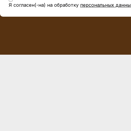
Я согласен(-на) на обработку
персональных данны