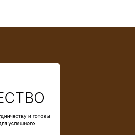
ЕСТВО
дничеству и готовы
для успешного