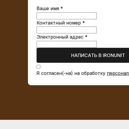
Ваше имя *
Контактный номер *
Электронный адрес *
НАПИСАТЬ В IRONUNIT
Я согласен(-на) на обработку
персонал