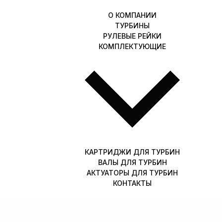
О КОМПАНИИ
ТУРБИНЫ
РУЛЕВЫЕ РЕЙКИ
КОМПЛЕКТУЮЩИЕ
КАРТРИДЖИ ДЛЯ ТУРБИН
ВАЛЫ ДЛЯ ТУРБИН
АКТУАТОРЫ ДЛЯ ТУРБИН
КОНТАКТЫ