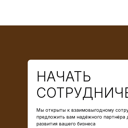
НАЧАТЬ
СОТРУДНИЧ
Мы открыты к взаимовыгодному сотру
предложить вам надёжного партнёра 
развития вашего бизнеса