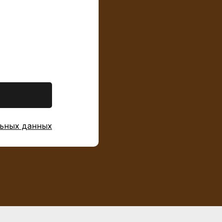
ьных данных