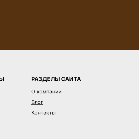
РЫ
РАЗДЕЛЫ САЙТА
О компании
Блог
Контакты