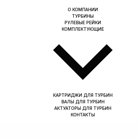
О КОМПАНИИ
ТУРБИНЫ
РУЛЕВЫЕ РЕЙКИ
КОМПЛЕКТУЮЩИЕ
КАРТРИДЖИ ДЛЯ ТУРБИН
ВАЛЫ ДЛЯ ТУРБИН
АКТУАТОРЫ ДЛЯ ТУРБИН
КОНТАКТЫ