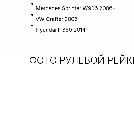
Mercedes Sprinter W906 2006-
VW Crafter 2006-
Hyundai H350 2014-
ФОТО РУЛЕВОЙ РЕЙ