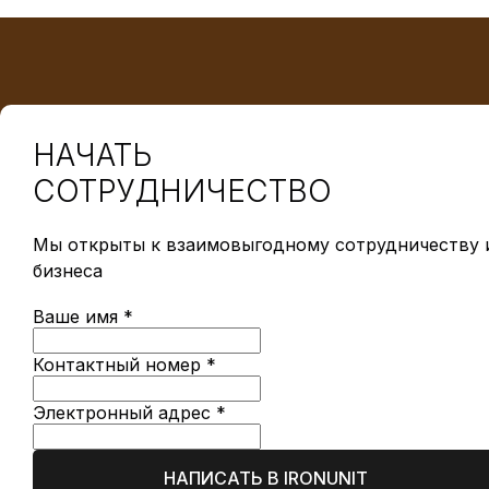
НАЧАТЬ
СОТРУДНИЧЕСТВО
Мы открыты к взаимовыгодному сотрудничеству и
бизнеса
Ваше имя *
Контактный номер *
Электронный адрес *
НАПИСАТЬ В IRONUNIT