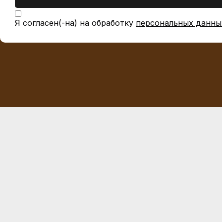
Я согласен(-на) на обработку
персональных данны