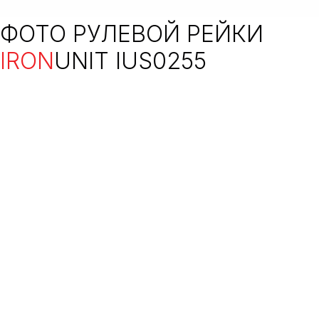
ФОТО РУЛЕВОЙ РЕЙКИ
IRON
UNIT IUS0255