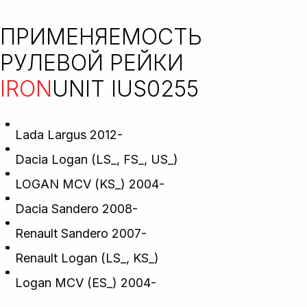
ПРИМЕНЯЕМОСТЬ
РУЛЕВОЙ РЕЙКИ
IRON
UNIT IUS0255
Lada Largus 2012-
Dacia Logan (LS_, FS_, US_)
LOGAN MCV (KS_) 2004-
Dacia Sandero 2008-
Renault Sandero 2007-
Renault Logan (LS_, KS_)
Logan MCV (ES_) 2004-