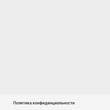
Политика конфиденциальности