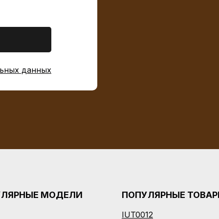
ьных данных
УЛЯРНЫЕ МОДЕЛИ
ПОПУЛЯРНЫЕ ТОВА
IUT0012