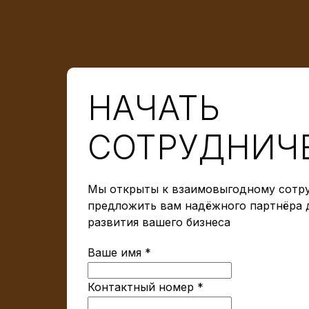
НАЧАТЬ
СОТРУДНИЧ
Мы открыты к взаимовыгодному сотру
предложить вам надёжного партнёра 
развития вашего бизнеса
Ваше имя *
Контактный номер *