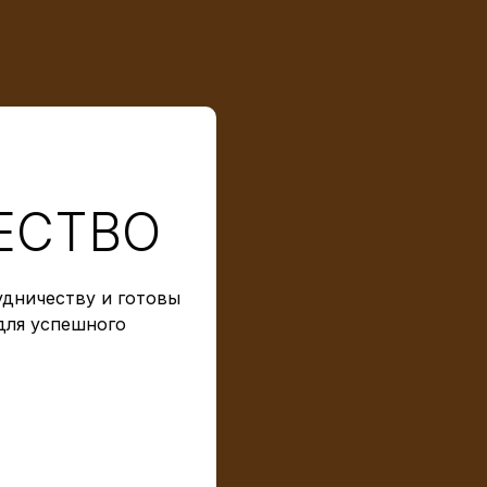
ЕСТВО
дничеству и готовы
для успешного