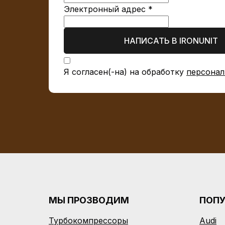
Электронный адрес *
НАПИСАТЬ В IRONUNIT
Я согласен(-на) на обработку
персонал
МЫ ПРОЗВОДИМ
ПОП
Турбокомпрессоры
Audi