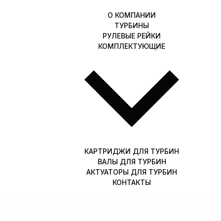
О КОМПАНИИ
ТУРБИНЫ
РУЛЕВЫЕ РЕЙКИ
КОМПЛЕКТУЮЩИЕ
КАРТРИДЖИ ДЛЯ ТУРБИН
ВАЛЫ ДЛЯ ТУРБИН
АКТУАТОРЫ ДЛЯ ТУРБИН
КОНТАКТЫ