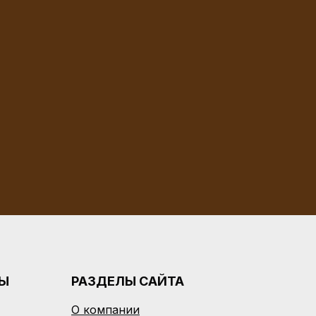
РЫ
РАЗДЕЛЫ САЙТА
О компании