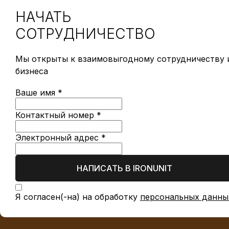
НАЧАТЬ
СОТРУДНИЧЕСТВО
Мы открыты к взаимовыгодному сотрудничеству и
бизнеса
Ваше имя *
Контактный номер *
Электронный адрес *
НАПИСАТЬ В IRONUNIT
Я согласен(-на) на обработку
персональных данны