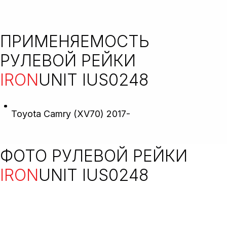
ПРИМЕНЯЕМОСТЬ
РУЛЕВОЙ РЕЙКИ
IRON
UNIT IUS0248
Toyota Camry (XV70) 2017-
ФОТО РУЛЕВОЙ РЕЙКИ
IRON
UNIT IUS0248