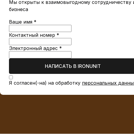
Мы открыты к взаимовыгодному сотрудничеству и
бизнеса
Ваше имя *
Контактный номер *
Электронный адрес *
НАПИСАТЬ В IRONUNIT
Я согласен(-на) на обработку
персональных данны