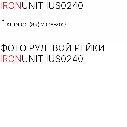
IRON
UNIT IUS0240
AUDI Q5 (8R) 2008-2017
ФОТО РУЛЕВОЙ РЕЙКИ
IRON
UNIT IUS0240