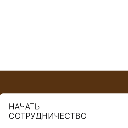
НАЧАТЬ
СОТРУДНИЧЕСТВО