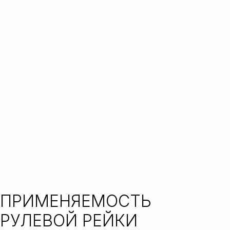
ПРИМЕНЯЕМОСТЬ
РУЛЕВОЙ РЕЙКИ