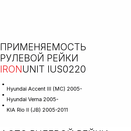
ПРИМЕНЯЕМОСТЬ
РУЛЕВОЙ РЕЙКИ
IRON
UNIT IUS0220
Hyundai Accent III (MC) 2005-
Hyundai Verna 2005-
KIA Rio II (JB) 2005-2011