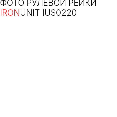
ФОТО РУЛЕВОЙ РЕЙКИ
IRON
UNIT IUS0220