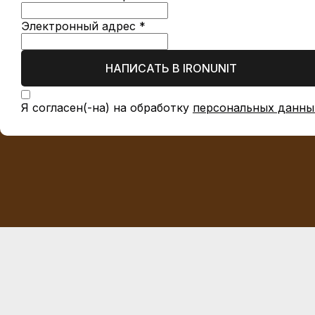
Электронный адрес *
НАПИСАТЬ В IRONUNIT
Я согласен(-на) на обработку
персональных данны