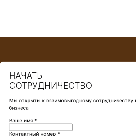
НАЧАТЬ
СОТРУДНИЧЕСТВО
Мы открыты к взаимовыгодному сотрудничеству и
бизнеса
Ваше имя *
Контактный номер *