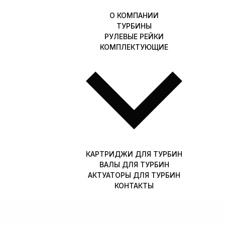
О КОМПАНИИ
ТУРБИНЫ
РУЛЕВЫЕ РЕЙКИ
КОМПЛЕКТУЮЩИЕ
КАРТРИДЖИ ДЛЯ ТУРБИН
ВАЛЫ ДЛЯ ТУРБИН
АКТУАТОРЫ ДЛЯ ТУРБИН
КОНТАКТЫ