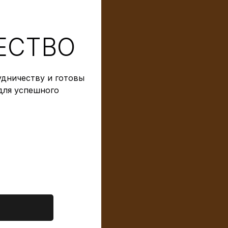
ЕСТВО
дничеству и готовы
для успешного