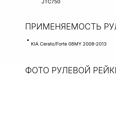
JTC750
ПРИМЕНЯЕМОСТЬ
РУ
KIA Cerato/Forte 08MY 2008-2013
ФОТО РУЛЕВОЙ РЕЙ