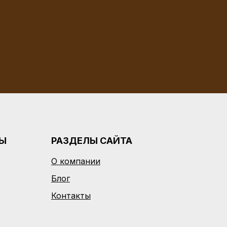
РЫ
РАЗДЕЛЫ САЙТА
О компании
Блог
Контакты