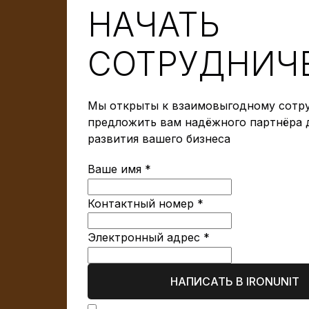
НАЧАТЬ
СОТРУДНИЧ
Мы открыты к взаимовыгодному сотру
предложить вам надёжного партнёра 
развития вашего бизнеса
Ваше имя *
Контактный номер *
Электронный адрес *
НАПИСАТЬ В IRONUNIT