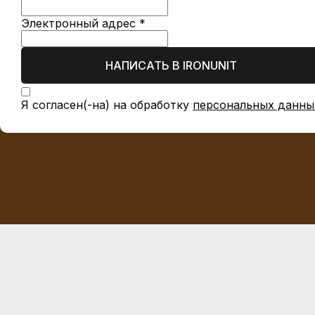
Электронный адрес *
НАПИСАТЬ В IRONUNIT
Я согласен(-на) на обработку
персональных данны