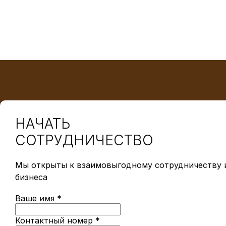
НАЧАТЬ
СОТРУДНИЧЕСТВО
Мы открыты к взаимовыгодному сотрудничеству и
бизнеса
Ваше имя *
Контактный номер *