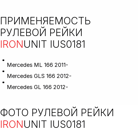
ПРИМЕНЯЕМОСТЬ
РУЛЕВОЙ РЕЙКИ
IRON
UNIT IUS0181
Mercedes ML 166 2011-
Mercedes GLS 166 2012-
Mercedes GL 166 2012-
ФОТО РУЛЕВОЙ РЕЙКИ
IRON
UNIT IUS0181