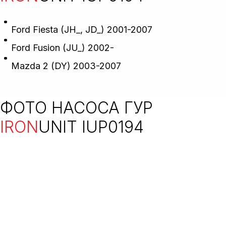
Ford Fiesta (JH_, JD_) 2001-2007
Ford Fusion (JU_) 2002-
Mazda 2 (DY) 2003-2007
ФОТО НАСОСА ГУР
IRON
UNIT IUP0194