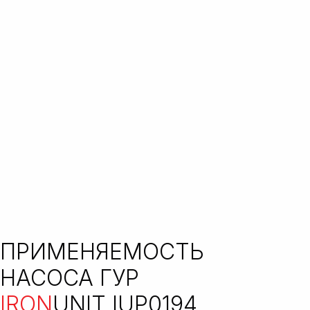
ПРИМЕНЯЕМОСТЬ
НАСОСА ГУР
IRON
UNIT IUP0194