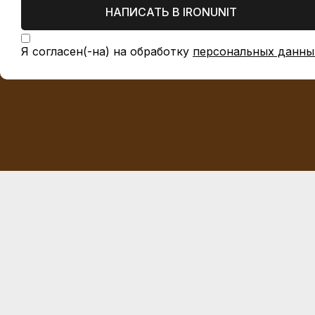
НАПИСАТЬ В IRONUNIT
Я согласен(-на) на обработку
персональных данны