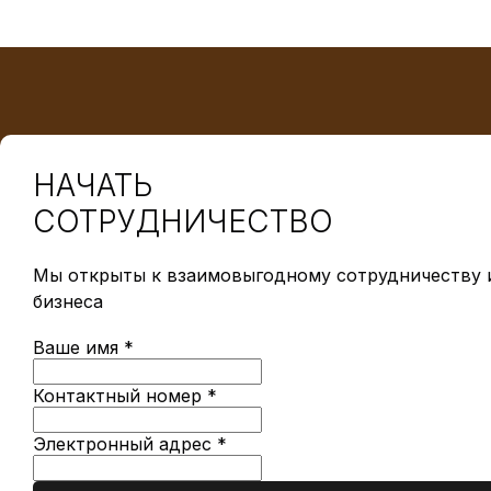
НАЧАТЬ
СОТРУДНИЧЕСТВО
Мы открыты к взаимовыгодному сотрудничеству и
бизнеса
Ваше имя *
Контактный номер *
Электронный адрес *