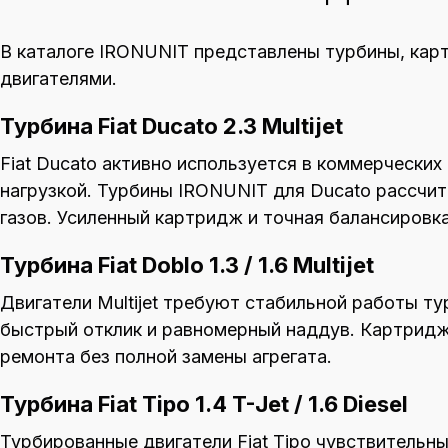
В каталоге IRONUNIT представлены турбины, карт
двигателями.
Турбина Fiat Ducato 2.3 Multijet
Fiat Ducato активно используется в коммерческих
нагрузкой. Турбины IRONUNIT для Ducato рассчи
газов. Усиленный картридж и точная балансировк
Турбина Fiat Doblo 1.3 / 1.6 Multijet
Двигатели Multijet требуют стабильной работы 
быстрый отклик и равномерный наддув. Картридж
ремонта без полной замены агрегата.
Турбина Fiat Tipo 1.4 T-Jet / 1.6 Diesel
Турбированные двигатели Fiat Tipo чувствительн