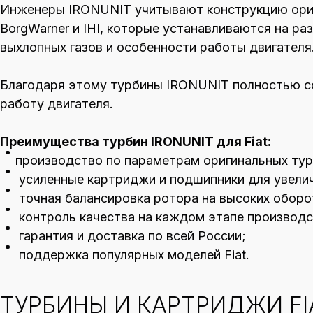
Инженеры IRONUNIT учитывают конструкцию ориги
BorgWarner и IHI, которые устанавливаются на р
выхлопных газов и особенности работы двигателя
Благодаря этому турбины IRONUNIT полностью с
работу двигателя.
Преимущества турбин IRONUNIT для Fiat:
производство по параметрам оригинальных турб
усиленные картриджи и подшипники для увелич
точная балансировка ротора на высоких оборо
контроль качества на каждом этапе производс
гарантия и доставка по всей России;
поддержка популярных моделей Fiat.
ТУРБИНЫ И КАРТРИДЖИ F