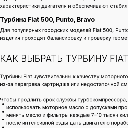
характеристики двигателя и обеспечивают стабил
Турбина Fiat 500, Punto, Bravo
Для популярных городских моделей Fiat 500, Pun
изделия проходят балансировку и проверку герме
КАК ВЫБРАТЬ ТУРБИНУ FIA
Турбины Fiat чувствительны к качеству моторног
из-за перегрева картриджа или недостаточной см
Чтобы продлить срок службы турбокомпрессора,
использовать моторное масло с допусками про
менять масло и фильтры каждые 7–10 тысяч ки
после интенсивной езды дать двигателю пораб