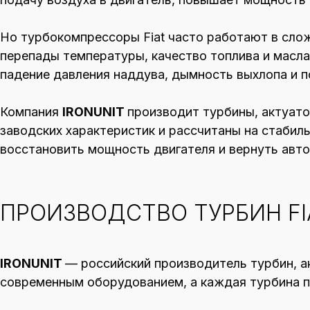
Но турбокомпрессоры Fiat часто работают в слож
перепады температуры, качество топлива и масла
падение давления наддува, дымность выхлопа и п
Компания
IRONUNIT
производит турбины, актуато
заводских характеристик и рассчитаны на стаби
восстановить мощность двигателя и вернуть авт
ПРОИЗВОДСТВО ТУРБИН FI
IRONUNIT
— российский производитель турбин, а
современным оборудованием, а каждая турбина п