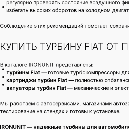
регулярно проверять состояние воздушного фи
избегать высоких оборотов на холодном двигат
Соблюдение этих рекомендаций помогает сохрани
КУПИТЬ ТУРБИНУ FIAT ОТ
В каталоге IRONUNIT представлены:
турбины Fiat
— готовые турбокомпрессоры для
картриджи турбин Fiat
— полностью отбаланс
актуаторы турбин Fiat
— механические и элек
Мы работаем с автосервисами, магазинами автоз
тестирование на стендах и готовы к установке.
IRONUNIT — надежные турбины для автомобилей